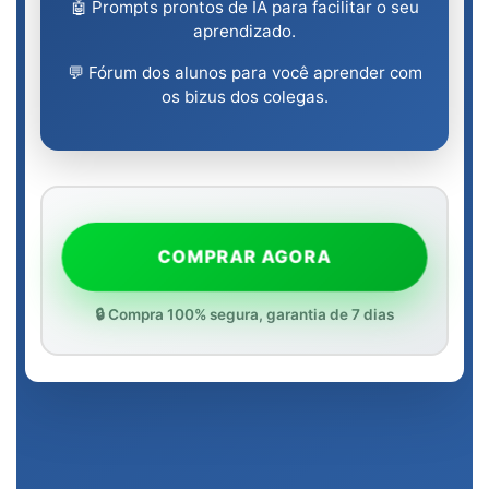
🤖 Prompts prontos de IA para facilitar o seu
aprendizado.
💬 Fórum dos alunos para você aprender com
os bizus dos colegas.
COMPRAR AGORA
🔒 Compra 100% segura, garantia de 7 dias