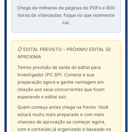
Chega de milhares de páginas de PDFs e 800
horas de videoaulas: foque no que realmente
cai.
📋 EDITAL PREVISTO – PRÓXIMO EDITAL SE
APROXIMA
Temos previsão de saída do edital para
Investigador (PC SP). Comece a sua
preparação agora e ganhe vantagem em
relação aos seus concorrentes que ficam
esperando o edital sair.
Quem começa antes chega na frente. Você
estará muito mais preparado e com mais
chances de aprovação se começar agora,
com o conteúdo já organizado e baseado no