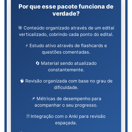
Por que esse pacote funciona de
verdade?
🎯 Conteúdo organizado através de um edital
verticalizado, cobrindo cada ponto do edital.
⚡ Estudo ativo através de flashcards e
questões comentadas.
🔄 Material sendo atualizado
constantemente.
🧠 Revisão organizada com base no grau de
dificuldade.
📌 Métricas de desempenho para
acompanhar o seu progresso.
🃏 Integração com o Anki para revisão
espaçada.